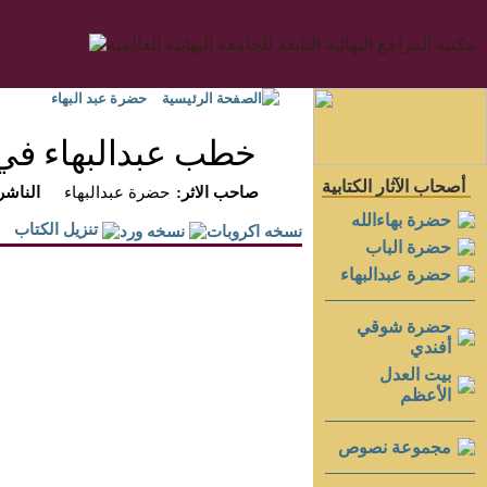
الصفحة الرئيسية
حضرة عبد البهاء
خطب عبدالبهاء في أ
أصحاب الآثار الكتابية
:صاحب الاثر
حضرة عبدالبهاء
:الناشر
حضرة بهاءالله
تنزيل الكتاب
حضرة الباب
حضرة عبدالبهاء
حضرة شوقي
أفندي
بيت العدل
الأعظم
مجموعة نصوص