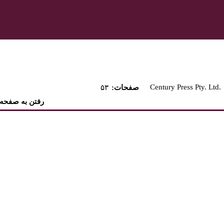
Century Press Pty. Ltd.
:صفحات
۵۳
رفتن به صفحه