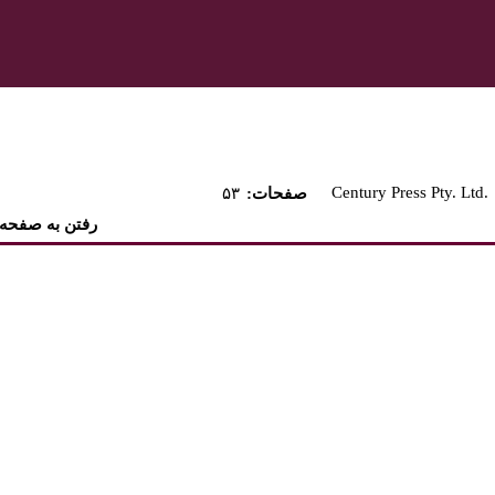
Century Press Pty. Ltd.
:صفحات
۵۳
رفتن به صفحه