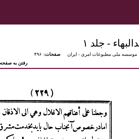
بهاء - جلد ۱
موسسه ملی مطبوعات امری - ايران
:صفحات
۴۹۶
رفتن به صفحه