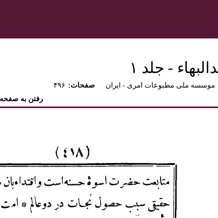
بهاء - جلد ۱
موسسه ملی مطبوعات امری - ايران
:صفحات
۴۹۶
رفتن به صفحه