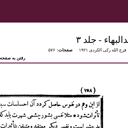
بهاء - جلد ۳
فرج الله زکی الکردی ۱۹۲۱
:صفحات
۵۷۶
رفتن به صفحه