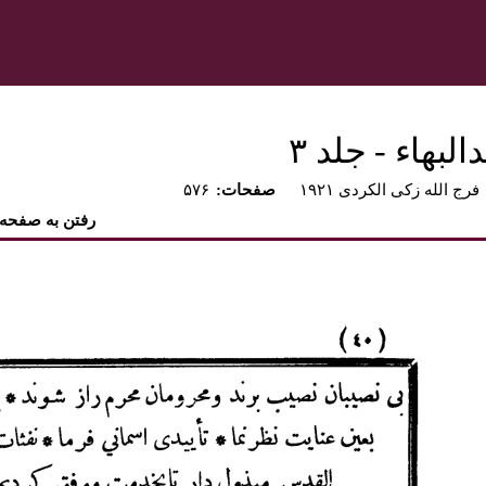
بهاء - جلد ۳
فرج الله زکی الکردی ۱۹۲۱
:صفحات
۵۷۶
رفتن به صفحه