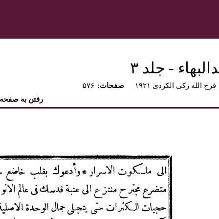
بهاء - جلد ۳
فرج الله زکی الکردی ۱۹۲۱
:صفحات
۵۷۶
رفتن به صفحه