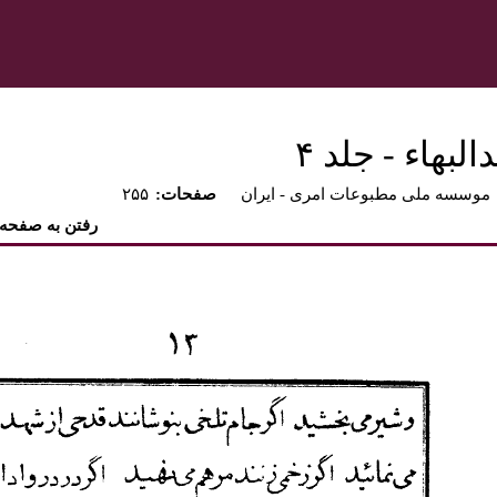
بهاء - جلد ۴
موسسه ملی مطبوعات امری - ايران
:صفحات
۲۵۵
رفتن به صفحه