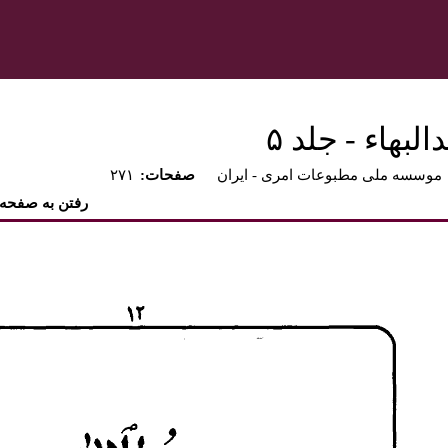
بهاء - جلد ۵
موسسه ملی مطبوعات امری - ايران
:صفحات
۲۷۱
رفتن به صفحه