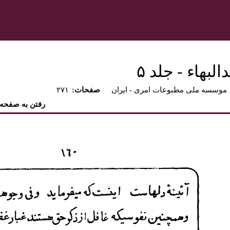
بهاء - جلد ۵
موسسه ملی مطبوعات امری - ايران
:صفحات
۲۷۱
رفتن به صفحه