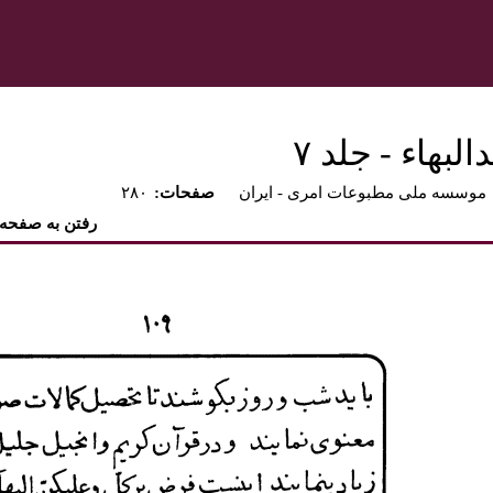
بهاء - جلد ۷
موسسه ملی مطبوعات امری - ايران
:صفحات
۲۸۰
رفتن به صفحه