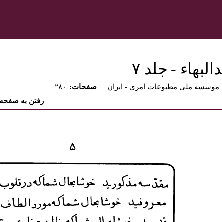
بهاء - جلد ۷
موسسه ملی مطبوعات امری - ايران
:صفحات
۲۸۰
رفتن به صفحه