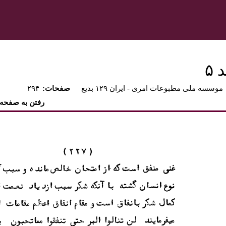
۵
موسسه ملی مطبوعات امری - ايران ۱۲۹ بديع
:صفحات
۲۹۴
رفتن به صفحه