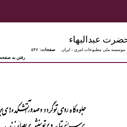
حضرت عبدالبهاء
موسسه ملی مطبوعات امری - ايران
:صفحات
۵۴۷
رفتن به صفحه