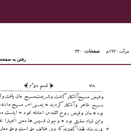
مرآت ۱۹۲۰م
:صفحات
۳۴۰
رفتن به صفحه