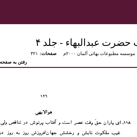
 حضرت عبدالبهاء - جلد ۴
موسسه مطبوعات بهائی آلمان ۲۰۰۰م
:صفحات
۳۲۱
رفتن به صفحه