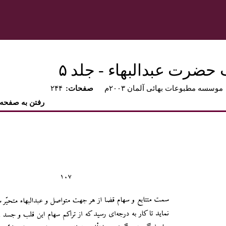
 حضرت عبدالبهاء - جلد ۵
موسسه مطبوعات بهائی آلمان ۲۰۰۳م
:صفحات
۲۴۴
رفتن به صفحه