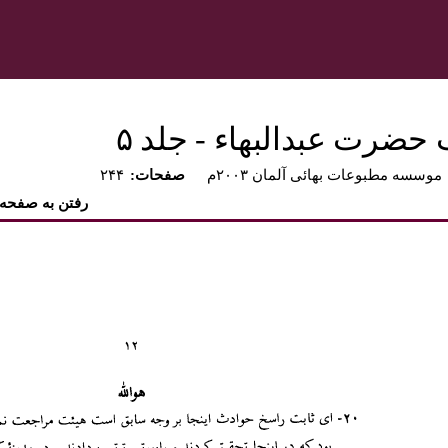
 حضرت عبدالبهاء - جلد ۵
موسسه مطبوعات بهائی آلمان ۲۰۰۳م
:صفحات
۲۴۴
رفتن به صفحه