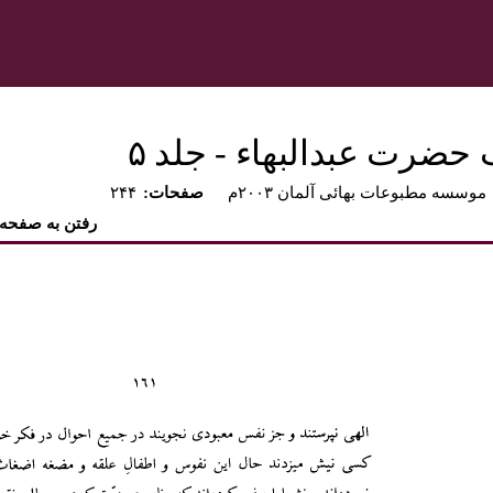
 حضرت عبدالبهاء - جلد ۵
موسسه مطبوعات بهائی آلمان ۲۰۰۳م
:صفحات
۲۴۴
رفتن به صفحه