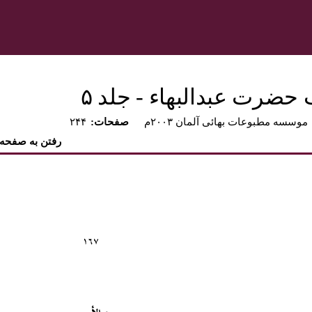
 حضرت عبدالبهاء - جلد ۵
موسسه مطبوعات بهائی آلمان ۲۰۰۳م
:صفحات
۲۴۴
رفتن به صفحه