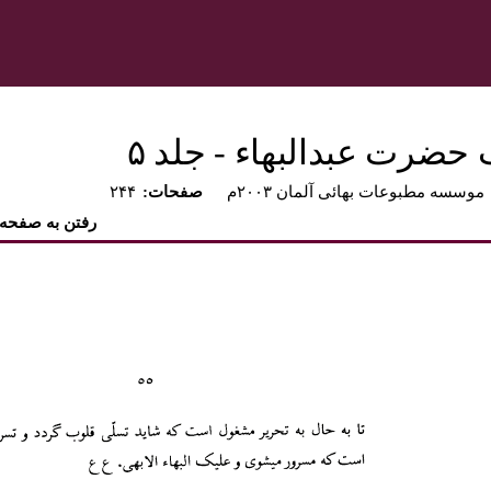
 حضرت عبدالبهاء - جلد ۵
موسسه مطبوعات بهائی آلمان ۲۰۰۳م
:صفحات
۲۴۴
رفتن به صفحه