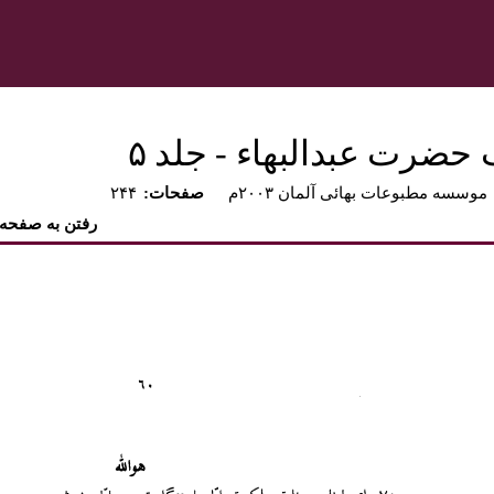
 حضرت عبدالبهاء - جلد ۵
موسسه مطبوعات بهائی آلمان ۲۰۰۳م
:صفحات
۲۴۴
رفتن به صفحه