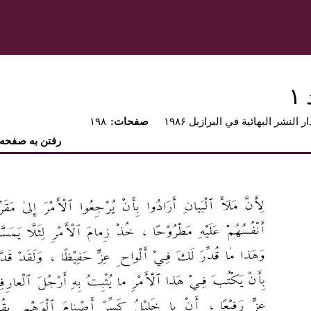
۱
ار النشر البهائية في البرازيل ۱۹۸۶
:صفحات
۱۹۸
رفتن به صفحه