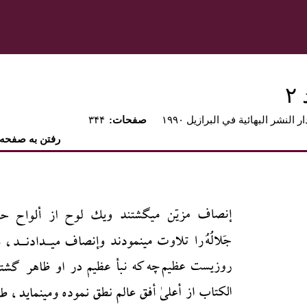
۲
ار النشر البهائية في البرازيل ۱۹۹۰
:صفحات
۳۴۴
رفتن به صفحه