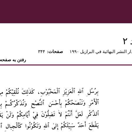
۲
ار النشر البهائية في البرازيل ۱۹۹۰
:صفحات
۳۴۴
رفتن به صفحه