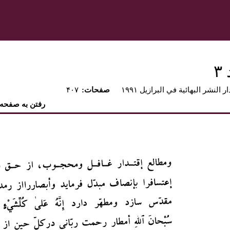
۳
ار النشر البهائية في البرازيل ۱۹۹۱
:صفحات
۴۰۷
رفتن به صفحه