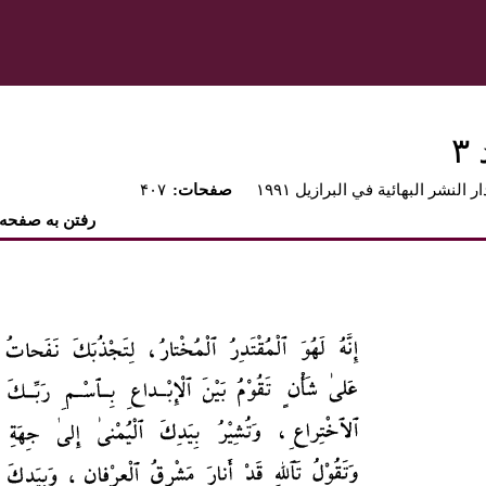
۳
ار النشر البهائية في البرازيل ۱۹۹۱
:صفحات
۴۰۷
رفتن به صفحه