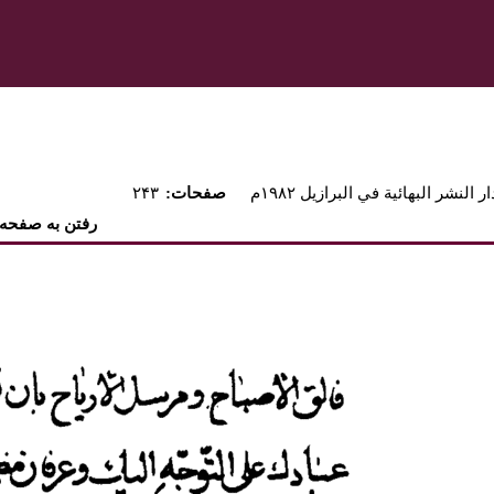
ار النشر البهائية في البرازيل ۱۹۸۲م
:صفحات
۲۴۳
رفتن به صفحه