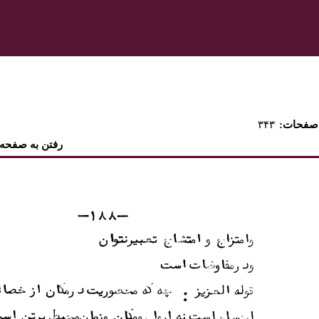
:صفحات
۳۴۳
رفتن به صفحه