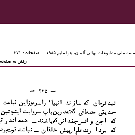
ه ملی مطبوعات بهائی آلمان، هوفمايم ۱۹۸۵
:صفحات
۳۷۱
رفتن به صفحه