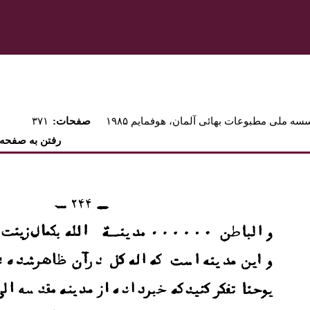
ه ملی مطبوعات بهائی آلمان، هوفمايم ۱۹۸۵
:صفحات
۳۷۱
رفتن به صفحه