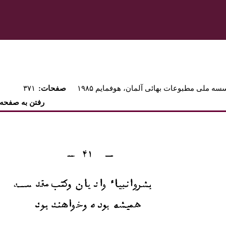
ه ملی مطبوعات بهائی آلمان، هوفمايم ۱۹۸۵
:صفحات
۳۷۱
رفتن به صفحه