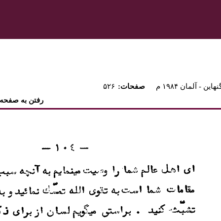
نهاين - آلمان ۱۹۸۴ م
:صفحات
۵۲۶
رفتن به صفحه