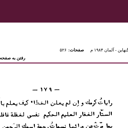
نهاين - آلمان ۱۹۸۴ م
:صفحات
۵۲۶
رفتن به صفحه