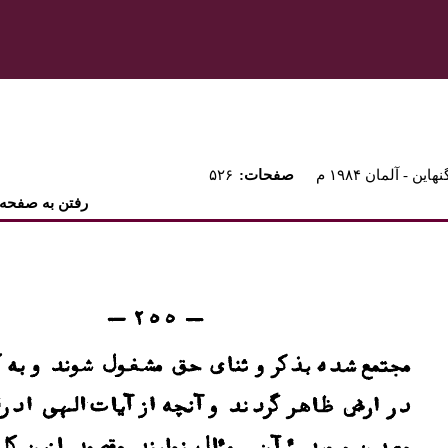
نهاين - آلمان ۱۹۸۴ م
:صفحات
۵۲۶
رفتن به صفحه