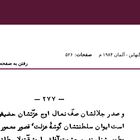
نهاين - آلمان ۱۹۸۴ م
:صفحات
۵۲۶
رفتن به صفحه