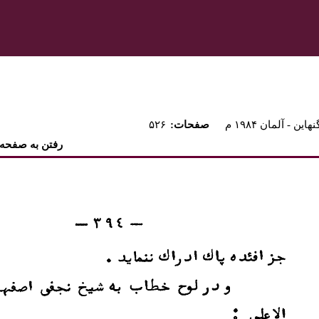
نهاين - آلمان ۱۹۸۴ م
:صفحات
۵۲۶
رفتن به صفحه