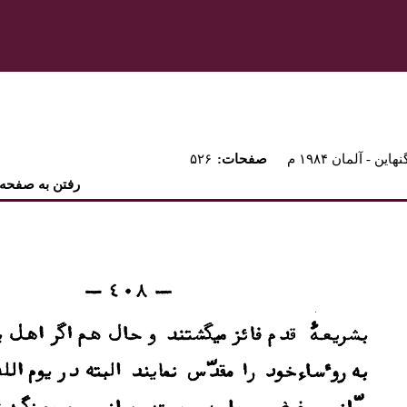
نهاين - آلمان ۱۹۸۴ م
:صفحات
۵۲۶
رفتن به صفحه