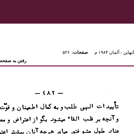
نهاين - آلمان ۱۹۸۴ م
:صفحات
۵۲۶
رفتن به صفحه