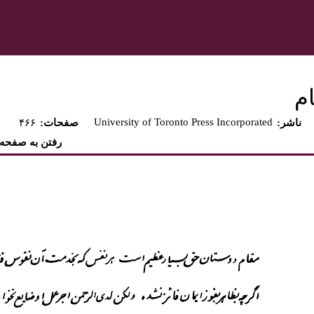
ام
University of Toronto Press Incorporated
:ناشر
:صفحات
۴۶۶
رفتن به صفحه