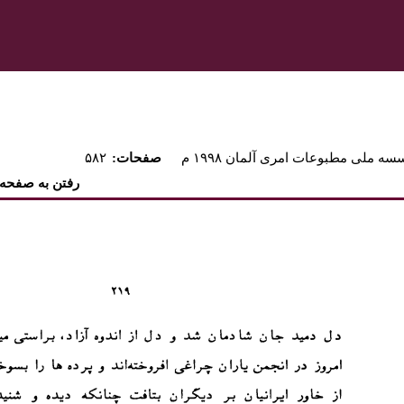
ه ملی مطبوعات امری آلمان ۱۹۹۸ م
:صفحات
۵۸۲
رفتن به صفحه