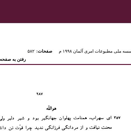
ه ملی مطبوعات امری آلمان ۱۹۹۸ م
:صفحات
۵۸۲
رفتن به صفحه