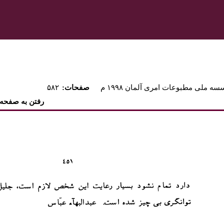
ه ملی مطبوعات امری آلمان ۱۹۹۸ م
:صفحات
۵۸۲
رفتن به صفحه