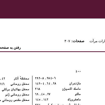
ارات مرآت
:صفحات
۴۰۷
رفتن به صفحه