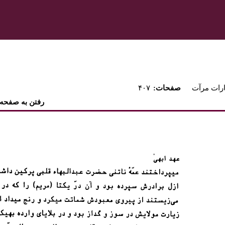
ارات مرآت
:صفحات
۴۰۷
رفتن به صفحه