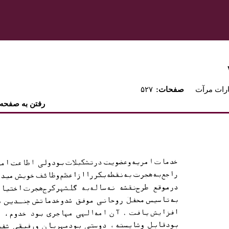
ارات مرآت
:صفحات
۵۲۷
رفتن به صفحه