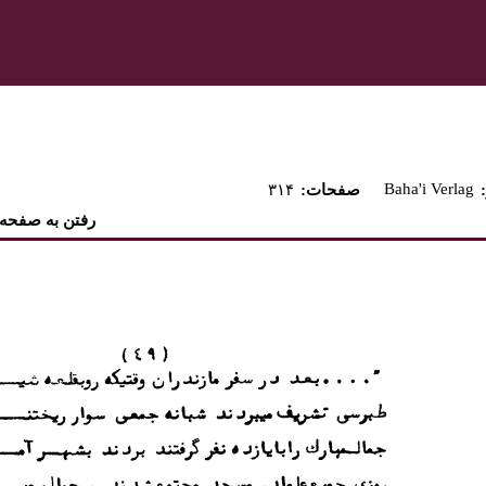
Baha'i Verlag
:صفحات
۳۱۴
رفتن به صفحه