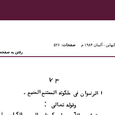
نهاين - آلمان ۱۹۸۴ م
:صفحات
۵۲۶
رفتن به صفحه