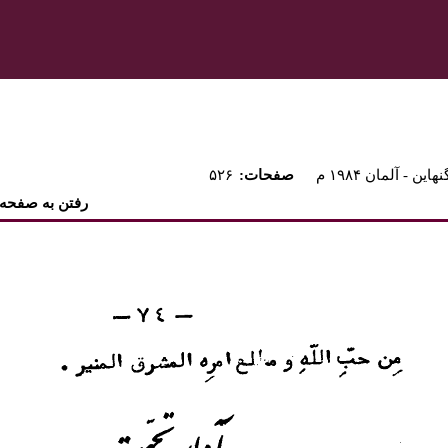
نهاين - آلمان ۱۹۸۴ م
:صفحات
۵۲۶
رفتن به صفحه